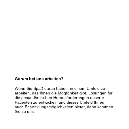
Warum bei uns arbeiten?
Wenn Sie Spaß daran haben, in einem Umfeld zu
arbeiten, das Ihnen die Möglichkeit gibt, Lösungen für
die gesundheitlichen Herausforderungen unserer
Patienten zu entwickeln und dieses Umfeld Ihnen
auch Entwicklungsmöglichkeiten bietet, dann kommen
Sie zu uns.