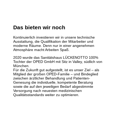
Das bieten wir noch
Kontinuierlich investieren wir in unsere technische
Ausstattung, die Qualifikation der Mitarbeiter und
moderne Räume. Denn nur in einer angenehmen
Atmosphäre macht Arbeiten Spaß.
2020 wurde das Sanitätshaus LÜCKENOTTO 100%
Tochter der OPED GmbH mit Sitz in Valley, südlich von
München.
Für die Zukunft gut aufgestellt, ist es unser Ziel – als
Mitglied der großen OPED-Familie – und Bindeglied
zwischen ärztlicher Behandlung und Patienten-
Genesung die individuelle, kompetente Beratung
sowie die auf den jeweiligen Bedarf abgestimmte
Versorgung nach neuesten medizinischen
Qualitätsstandards weiter zu optimieren.