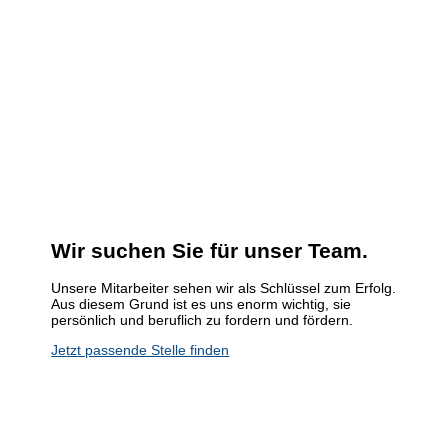
Karriere bei Lückenotto
Wir suchen Sie für unser Team.
Unsere Mitarbeiter sehen wir als Schlüssel zum Erfolg.
Aus diesem Grund ist es uns enorm wichtig, sie
persönlich und beruflich zu fordern und fördern.
Jetzt passende Stelle finden