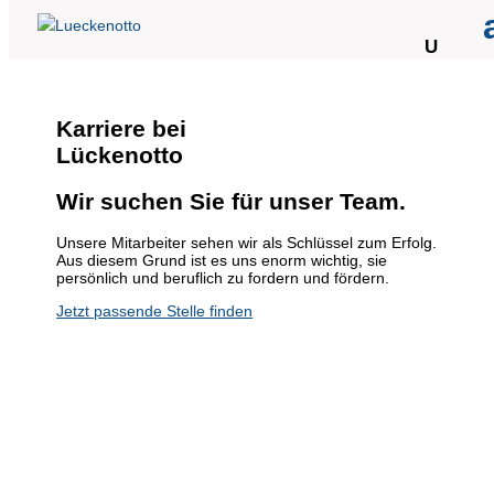
Karriere bei
Lücke­n­otto
Wir suchen Sie für unser Team.
Unsere Mitarbeiter sehen wir als Schlüssel zum Erfolg.
Aus diesem Grund ist es uns enorm wichtig, sie
persönlich und beruflich zu fordern und fördern.
Jetzt passende Stelle finden