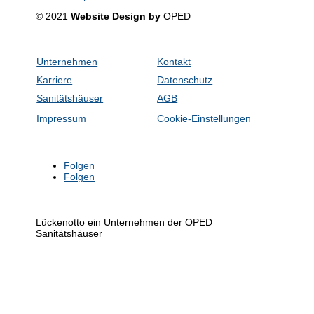
© 2021
Website Design by
OPED
Unternehmen
Kontakt
Karriere
Datenschutz
Sanitätshäuser
AGB
Impressum
Cookie-Einstellungen
Folgen
Folgen
Lückenotto ein Unternehmen der OPED
Sanitätshäuser