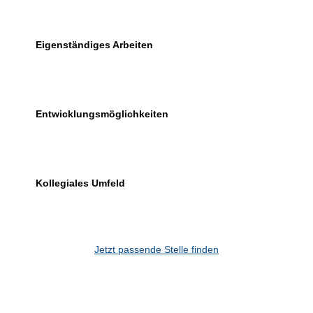
Eigenständiges Arbeiten
Entwicklungsmöglichkeiten
Kollegiales Umfeld
Jetzt passende Stelle finden