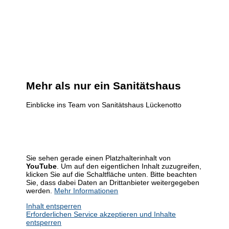
Mehr als nur ein Sanitätshaus
Einblicke ins Team von Sanitätshaus Lückenotto
Sie sehen gerade einen Platzhalterinhalt von
YouTube
. Um auf den eigentlichen Inhalt zuzugreifen,
klicken Sie auf die Schaltfläche unten. Bitte beachten
Sie, dass dabei Daten an Drittanbieter weitergegeben
werden.
Mehr Informationen
Inhalt entsperren
Erforderlichen Service akzeptieren und Inhalte
entsperren