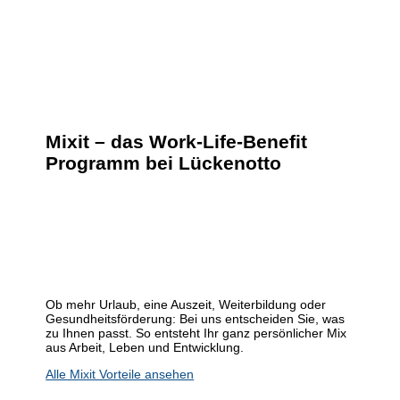
Mixit – das Work-Life-Benefit
Programm bei Lückenotto
Ob mehr Urlaub, eine Auszeit, Weiterbildung oder
Gesundheitsförderung: Bei uns entscheiden Sie, was
zu Ihnen passt. So entsteht Ihr ganz persönlicher Mix
aus Arbeit, Leben und Entwicklung.
Alle Mixit Vorteile ansehen